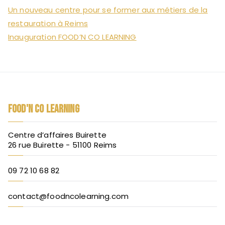
Un nouveau centre pour se former aux métiers de la
restauration à Reims
Inauguration FOOD’N CO LEARNING
FOOD'N CO LEARNING
Centre d’affaires Buirette
26 rue Buirette - 51100 Reims
09 72 10 68 82
contact@foodncolearning.com