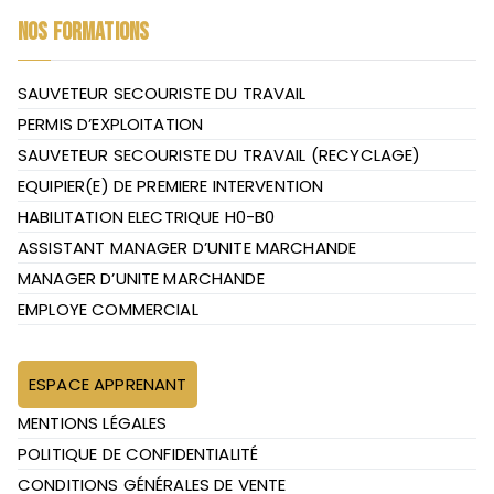
NOS FORMATIONS
SAUVETEUR SECOURISTE DU TRAVAIL
PERMIS D’EXPLOITATION
SAUVETEUR SECOURISTE DU TRAVAIL (RECYCLAGE)
EQUIPIER(E) DE PREMIERE INTERVENTION
HABILITATION ELECTRIQUE H0-B0
ASSISTANT MANAGER D’UNITE MARCHANDE
MANAGER D’UNITE MARCHANDE
EMPLOYE COMMERCIAL
ESPACE APPRENANT
MENTIONS LÉGALES
POLITIQUE DE CONFIDENTIALITÉ
CONDITIONS GÉNÉRALES DE VENTE