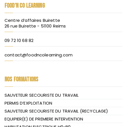
FOOD'N CO LEARNING
Centre d’affaires Buirette
26 rue Buirette - 51100 Reims
09 72 10 68 82
contact@foodncolearning.com
NOS FORMATIONS
SAUVETEUR SECOURISTE DU TRAVAIL
PERMIS D’EXPLOITATION
SAUVETEUR SECOURISTE DU TRAVAIL (RECYCLAGE)
EQUIPIER(E) DE PREMIERE INTERVENTION
HABILITATION ELECTRIQUE H0-B0