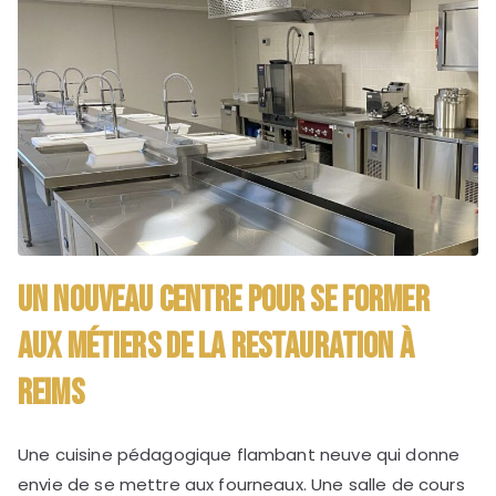
Un nouveau centre pour se former
aux métiers de la restauration à
Reims
Une cuisine pédagogique flambant neuve qui donne
envie de se mettre aux fourneaux. Une salle de cours