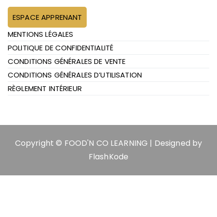
ESPACE APPRENANT
MENTIONS LÉGALES
POLITIQUE DE CONFIDENTIALITÉ
CONDITIONS GÉNÉRALES DE VENTE
CONDITIONS GÉNÉRALES D’UTILISATION
RÈGLEMENT INTÉRIEUR
Copyright ©
FOOD'N CO LEARNING | Designed by
FlashKode