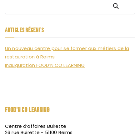
Rechercher
Articles récents
Un nouveau centre pour se former aux métiers de la
restauration à Reims
Inauguration FOOD’N CO LEARNING
FOOD'N CO LEARNING
Centre d’affaires Buirette
26 rue Buirette - 51100 Reims