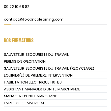
09 72 10 68 82
contact@foodncolearning.com
NOS FORMATIONS
SAUVETEUR SECOURISTE DU TRAVAIL
PERMIS D’EXPLOITATION
SAUVETEUR SECOURISTE DU TRAVAIL (RECYCLAGE)
EQUIPIER(E) DE PREMIERE INTERVENTION
HABILITATION ELECTRIQUE H0-B0
ASSISTANT MANAGER D’UNITE MARCHANDE
MANAGER D’UNITE MARCHANDE
EMPLOYE COMMERCIAL